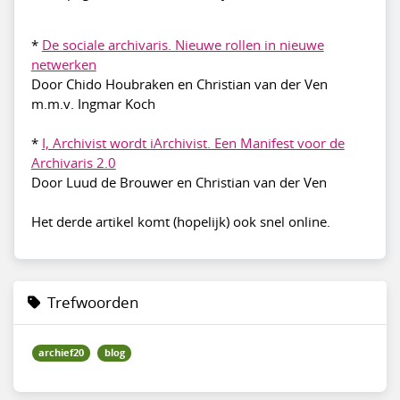
*
De sociale archivaris. Nieuwe rollen in nieuwe
netwerken
Door Chido Houbraken en Christian van der Ven
m.m.v. Ingmar Koch
*
I, Archivist wordt iArchivist. Een Manifest voor de
Archivaris 2.0
Door Luud de Brouwer en Christian van der Ven
Het derde artikel komt (hopelijk) ook snel online.
Trefwoorden
archief20
blog