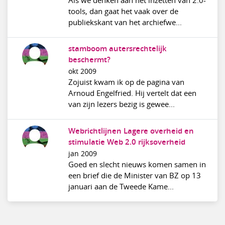
tools, dan gaat het vaak over de
publiekskant van het archiefwe...
stamboom autersrechtelijk
beschermt?
okt 2009
Zojuist kwam ik op de pagina van
Arnoud Engelfried. Hij vertelt dat een
van zijn lezers bezig is gewee...
Webrichtlijnen Lagere overheid en
stimulatie Web 2.0 rijksoverheid
jan 2009
Goed en slecht nieuws komen samen in
een brief die de Minister van BZ op 13
januari aan de Tweede Kame...