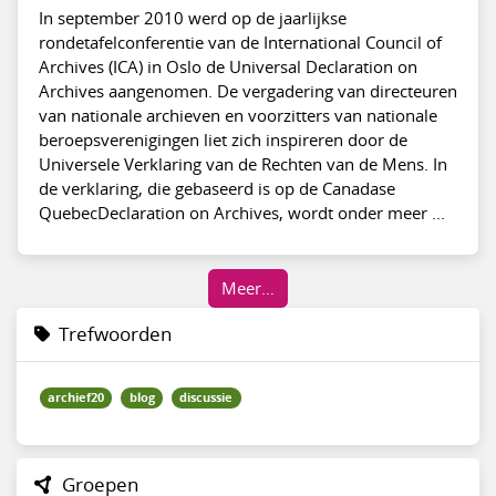
In september 2010 werd op de jaarlijkse
rondetafelconferentie van de International Council of
Archives (ICA) in Oslo de Universal Declaration on
Archives aangenomen. De vergadering van directeuren
van nationale archieven en voorzitters van nationale
beroepsverenigingen liet zich inspireren door de
Universele Verklaring van de Rechten van de Mens. In
de verklaring, die gebaseerd is op de Canadase
QuebecDeclaration on Archives, wordt onder meer ...
Meer…
Trefwoorden
archief20
blog
discussie
Groepen