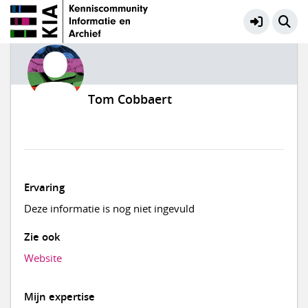
Tom Cobbaert
Ervaring
Deze informatie is nog niet ingevuld
Zie ook
Website
Mijn expertise