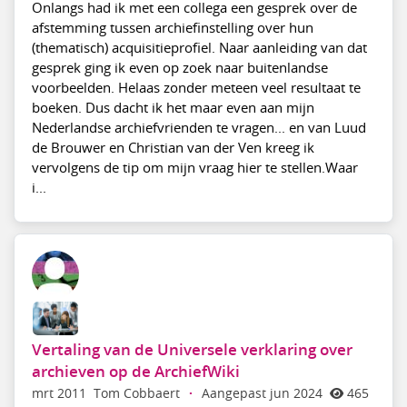
Onlangs had ik met een collega een gesprek over de
afstemming tussen archiefinstelling over hun
(thematisch) acquisitieprofiel. Naar aanleiding van dat
gesprek ging ik even op zoek naar buitenlandse
voorbeelden. Helaas zonder meteen veel resultaat te
boeken. Dus dacht ik het maar even aan mijn
Nederlandse archiefvrienden te vragen... en van Luud
de Brouwer en Christian van der Ven kreeg ik
vervolgens de tip om mijn vraag hier te stellen.Waar
i...
Vertaling van de Universele verklaring over
archieven op de ArchiefWiki
mrt 2011
Tom Cobbaert
·
Aangepast jun 2024
465