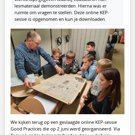
lesmateriaal demonstreerden. Hierna was er
ruimte om vragen te stellen. Deze online KEP-
sessie is opgenomen en kun je downloaden.
We kijken terug op een geslaagde online KEP-sessie
Good Practices die op 2 juni werd georganiseerd. Via