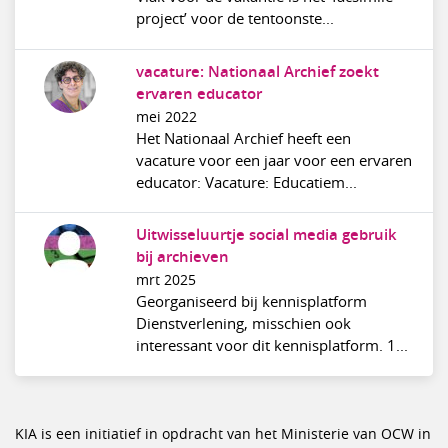
project’ voor de tentoonste...
vacature: Nationaal Archief zoekt
ervaren educator
mei 2022
Het Nationaal Archief heeft een
vacature voor een jaar voor een ervaren
educator: Vacature: Educatiem...
Uitwisseluurtje social media gebruik
bij archieven
mrt 2025
Georganiseerd bij kennisplatform
Dienstverlening, misschien ook
interessant voor dit kennisplatform. 1...
KIA is een initiatief in opdracht van het Ministerie van OCW in