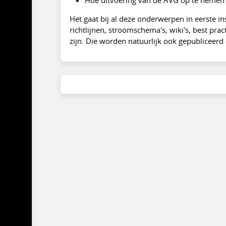
Het gaat bij al deze onderwerpen in eerste in
richtlijnen, stroomschema's, wiki's, best pr
zijn. Die worden natuurlijk ook gepubliceerd