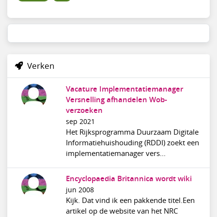
Verken
Vacature Implementatiemanager
Versnelling afhandelen Wob-
verzoeken
sep 2021
Het Rijksprogramma Duurzaam Digitale
Informatiehuishouding (RDDI) zoekt een
implementatiemanager vers...
Encyclopaedia Britannica wordt wiki
jun 2008
Kijk. Dat vind ik een pakkende titel.Een
artikel op de website van het NRC