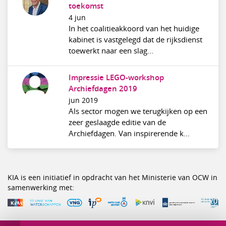
toekomst
4 jun
In het coalitieakkoord van het huidige
kabinet is vastgelegd dat de rijksdienst
toewerkt naar een slag...
Impressie LEGO-workshop
Archiefdagen 2019
jun 2019
Als sector mogen we terugkijken op een
zeer geslaagde editie van de
Archiefdagen. Van inspirerende k...
KIA is een initiatief in opdracht van het Ministerie van OCW in
samenwerking met: