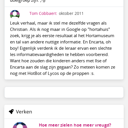
doelgroep zijn. ;-))
Tom Cobbaert
oktober 2011
Leuk verhaal, maar ik stel me dezelfde vragen als
Christian. Als ik nog maar in Google op "hortahuis"
zoek, krijg je als eerste resultaat al het Hortamuseum
en tal van andere nuttige informatie. En Encarta, oh
boy! Eigenlijk verdenk ik de leraar ervan een slechte
les informatievaardigheden te hebben voorbereid.
Want hoe zouden die kinderen anders met Ilse of
Encarta aan de slag zijn gegaan? Zo meteen komen ze
nog met HotBot of Lycos op de proppen :s.
Verken
Hoe meer zielen hoe meer vreugd?