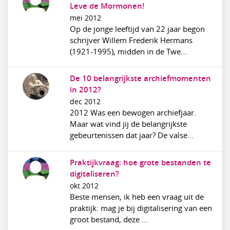
Leve de Mormonen!
mei 2012
Op de jonge leeftijd van 22 jaar begon
schrijver Willem Frederik Hermans
(1921-1995), midden in de Twe...
De 10 belangrijkste archiefmomenten
in 2012?
dec 2012
2012 Was een bewogen archiefjaar.
Maar wat vind jij de belangrijkste
gebeurtenissen dat jaar? De valse...
Praktijkvraag: hoe grote bestanden te
digitaliseren?
okt 2012
Beste mensen, ik heb een vraag uit de
praktijk: mag je bij digitalisering van een
groot bestand, deze ...