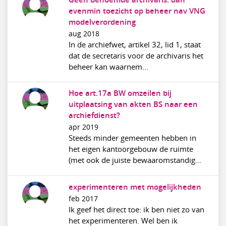
evenmin toezicht op beheer nav VNG
modelverordening
aug 2018
In de archiefwet, artikel 32, lid 1, staat
dat de secretaris voor de archivaris het
beheer kan waarnem...
Hoe art.17a BW omzeilen bij
uitplaatsing van akten BS naar een
archiefdienst?
apr 2019
Steeds minder gemeenten hebben in
het eigen kantoorgebouw de ruimte
(met ook de juiste bewaaromstandig...
experimenteren met mogelijkheden
feb 2017
Ik geef het direct toe: ik ben niet zo van
het experimenteren. Wel ben ik