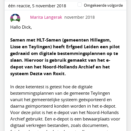
Omgekeerde volgorde
één reactie, 5 november 2018
Marita Langerak
november 2018
Hallo Dick,
Samen met HLT-Samen (gemeenten Hillegom,
Lisse en Teylingen) heeft Erfgoed Leiden een pilot
gedraaid om digitale bestemmingsplannen op te
slaan. Hiervoor is gebruik gemaakt van het e-
depot van het Noord-Hollands Archief en het
systeem Dezta van Roxit.
In deze ketentest is getest hoe de digitale
bestemmingsplannen van de gemeente Teylingen
vanuit het gemeentelijke systeem geëxporteerd en
daarna geïmporteerd konden worden in het e-depot.
Voor deze pilot is het e-depot van het Noord-Hollands
Archief gebruikt. Een e-depot is een bewaarplaats voor
digitaal verkregen bestanden, zoals documenten,