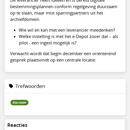
bestemmingsplannen conform regelgeving duurzaam
op te slaan, maar mist sparringpartners uit het
archiefdomein.
Wie wil en kan met een leverancier meedenken?
Welke instelling is met het e-Depot zover dat – als
pilot - een ingest mogelijk is?
Verwacht wordt dat begin december een oriënterend
gesprek plaatsvindt op een centrale locatie.
Trefwoorden
discussie
Reacties