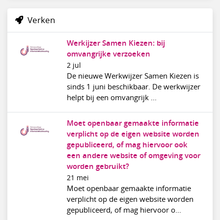
Verken
Werkijzer Samen Kiezen: bij
omvangrijke verzoeken
2 jul
De nieuwe Werkwijzer Samen Kiezen is
sinds 1 juni beschikbaar. De werkwijzer
helpt bij een omvangrijk ...
Moet openbaar gemaakte informatie
verplicht op de eigen website worden
gepubliceerd, of mag hiervoor ook
een andere website of omgeving voor
worden gebruikt?
21 mei
Moet openbaar gemaakte informatie
verplicht op de eigen website worden
gepubliceerd, of mag hiervoor o...