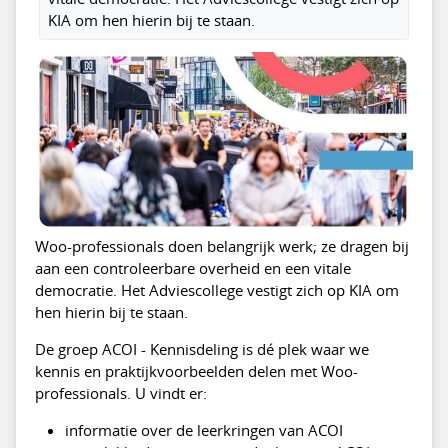
KIA om hen hierin bij te staan.
Woo-professionals doen belangrijk werk; ze dragen bij
aan een controleerbare overheid en een vitale
democratie. Het Adviescollege vestigt zich op KIA om
hen hierin bij te staan.
De groep ACOI - Kennisdeling is dé plek waar we
kennis en praktijkvoorbeelden delen met Woo-
professionals. U vindt er:
informatie over de leerkringen van ACOI