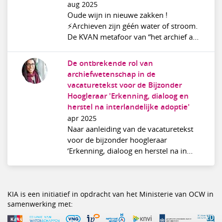
aug 2025
Oude wijn in nieuwe zakken !
⚡Archieven zijn géén water of stroom.
De KVAN metafoor van “het archief a...
De ontbrekende rol van
archiefwetenschap in de
vacaturetekst voor de Bijzonder
Hoogleraar 'Erkenning, dialoog en
herstel na interlandelijke adoptie'
apr 2025
Naar aanleiding van de vacaturetekst
voor de bijzonder hoogleraar
‘Erkenning, dialoog en herstel na in...
KIA is een initiatief in opdracht van het Ministerie van OCW in
samenwerking met: