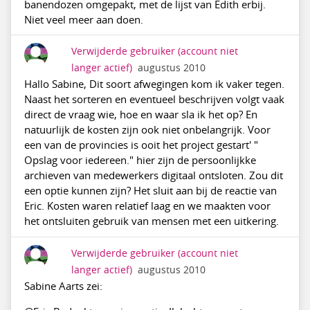
banendozen omgepakt, met de lijst van Edith erbij.
Niet veel meer aan doen.
Verwijderde gebruiker
(account niet
langer actief)
augustus 2010
Hallo Sabine, Dit soort afwegingen kom ik vaker tegen.
Naast het sorteren en eventueel beschrijven volgt vaak
direct de vraag wie, hoe en waar sla ik het op? En
natuurlijk de kosten zijn ook niet onbelangrijk. Voor
een van de provincies is ooit het project gestart' "
Opslag voor iedereen." hier zijn de persoonlijkke
archieven van medewerkers digitaal ontsloten. Zou dit
een optie kunnen zijn? Het sluit aan bij de reactie van
Eric. Kosten waren relatief laag en we maakten voor
het ontsluiten gebruik van mensen met een uitkering.
Verwijderde gebruiker
(account niet
langer actief)
augustus 2010
Sabine Aarts zei: