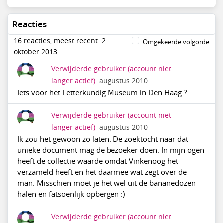
Reacties
16 reacties, meest recent: 2
Omgekeerde volgorde
oktober 2013
Verwijderde gebruiker
(account niet
langer actief)
augustus 2010
Iets voor het Letterkundig Museum in Den Haag ?
Verwijderde gebruiker
(account niet
langer actief)
augustus 2010
Ik zou het gewoon zo laten. De zoektocht naar dat
unieke document mag de bezoeker doen. In mijn ogen
heeft de collectie waarde omdat Vinkenoog het
verzameld heeft en het daarmee wat zegt over de
man. Misschien moet je het wel uit de bananedozen
halen en fatsoenlijk opbergen :)
Verwijderde gebruiker
(account niet