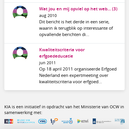
Wat jou en mij opviel op het web... (3)
aug 2010
Dit bericht is het derde in een serie,
waarin ik terugblik op interessante of
opvallende berichten di...
Kwaliteitscriteria voor
erfgoededucatie
jun 2011
Op 18 april 2011 organiseerde Erfgoed
Nederland een expertmeeting over
kwaliteitscriteria voor erfgoed...
KIA is een initiatief in opdracht van het Ministerie van OCW in
samenwerking met: