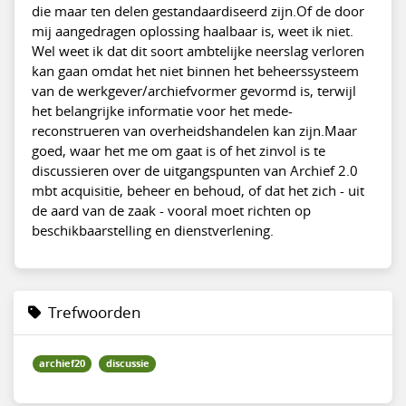
die maar ten delen gestandaardiseerd zijn.Of de door
mij aangedragen oplossing haalbaar is, weet ik niet.
Wel weet ik dat dit soort ambtelijke neerslag verloren
kan gaan omdat het niet binnen het beheerssysteem
van de werkgever/archiefvormer gevormd is, terwijl
het belangrijke informatie voor het mede-
reconstrueren van overheidshandelen kan zijn.Maar
goed, waar het me om gaat is of het zinvol is te
discussieren over de uitgangspunten van Archief 2.0
mbt acquisitie, beheer en behoud, of dat het zich - uit
de aard van de zaak - vooral moet richten op
beschikbaarstelling en dienstverlening.
Trefwoorden
archief20
discussie