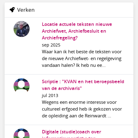
Verken
Locatie actuele teksten nieuwe
Archiefwet, Archiefbesluit en
Archiefregeling?
sep 2025
Waar kan ik het beste de teksten voor
de nieuwe Archiefwet- en regelgeving
vandaan halen? Ik heb nu ee...
Scriptie : "KVAN en het beroepsbeeld
van de archivaris"
jul 2013
Wegens een enorme interesse voor
cultureel erfgoed heb ik gekozen voor
de opleiding aan de Reinwardt ...
Digitale (studie)coach over