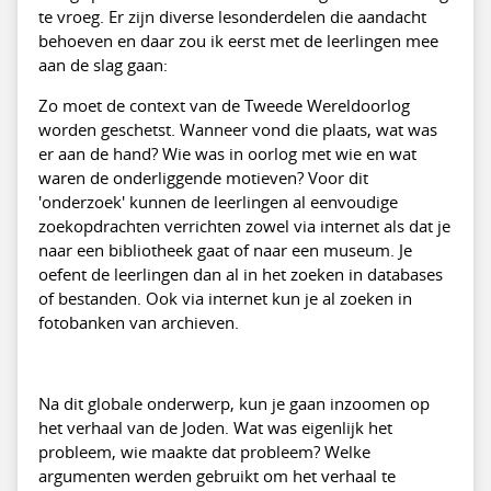
te vroeg. Er zijn diverse lesonderdelen die aandacht
behoeven en daar zou ik eerst met de leerlingen mee
aan de slag gaan:
Zo moet de context van de Tweede Wereldoorlog
worden geschetst. Wanneer vond die plaats, wat was
er aan de hand? Wie was in oorlog met wie en wat
waren de onderliggende motieven? Voor dit
'onderzoek' kunnen de leerlingen al eenvoudige
zoekopdrachten verrichten zowel via internet als dat je
naar een bibliotheek gaat of naar een museum. Je
oefent de leerlingen dan al in het zoeken in databases
of bestanden. Ook via internet kun je al zoeken in
fotobanken van archieven.
Na dit globale onderwerp, kun je gaan inzoomen op
het verhaal van de Joden. Wat was eigenlijk het
probleem, wie maakte dat probleem? Welke
argumenten werden gebruikt om het verhaal te