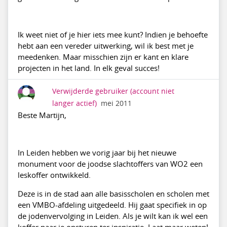
Ik weet niet of je hier iets mee kunt? Indien je behoefte
hebt aan een vereder uitwerking, wil ik best met je
meedenken. Maar misschien zijn er kant en klare
projecten in het land. In elk geval succes!
Verwijderde gebruiker
(account niet
langer actief)
mei 2011
Beste Martijn,
In Leiden hebben we vorig jaar bij het nieuwe
monument voor de joodse slachtoffers van WO2 een
leskoffer ontwikkeld.
Deze is in de stad aan alle basisscholen en scholen met
een VMBO-afdeling uitgedeeld. Hij gaat specifiek in op
de jodenvervolging in Leiden. Als je wilt kan ik wel een