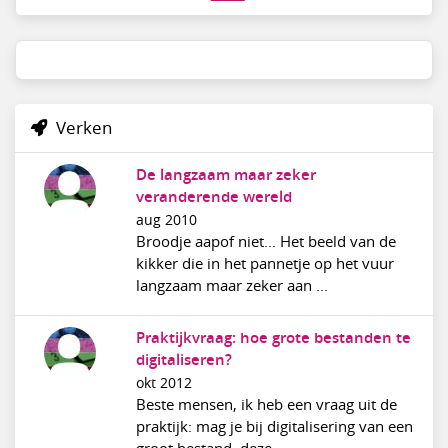
Verken
De langzaam maar zeker
veranderende wereld
aug 2010
Broodje aapof niet... Het beeld van de
kikker die in het pannetje op het vuur
langzaam maar zeker aan ...
Praktijkvraag: hoe grote bestanden te
digitaliseren?
okt 2012
Beste mensen, ik heb een vraag uit de
praktijk: mag je bij digitalisering van een