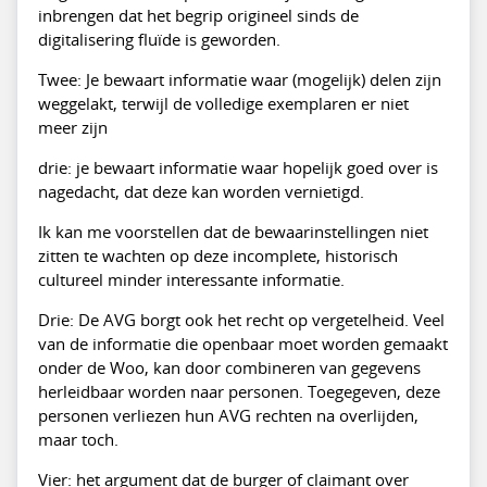
inbrengen dat het begrip origineel sinds de
digitalisering fluïde is geworden.
Twee: Je bewaart informatie waar (mogelijk) delen zijn
weggelakt, terwijl de volledige exemplaren er niet
meer zijn
drie: je bewaart informatie waar hopelijk goed over is
nagedacht, dat deze kan worden vernietigd.
Ik kan me voorstellen dat de bewaarinstellingen niet
zitten te wachten op deze incomplete, historisch
cultureel minder interessante informatie.
Drie: De AVG borgt ook het recht op vergetelheid. Veel
van de informatie die openbaar moet worden gemaakt
onder de Woo, kan door combineren van gegevens
herleidbaar worden naar personen. Toegegeven, deze
personen verliezen hun AVG rechten na overlijden,
maar toch.
Vier: het argument dat de burger of claimant over