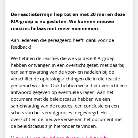
De reactietermijn liep tot en met 20 mei en deze
KIA-groep is nu gesloten. We kunnen nieuwe
reacties helaas niet meer meenemen.
Aan iedereen die gereageerd heeft: dank voor de
feedback!
We hebben de reacties die we via deze KIA-groep
hebben ontvangen in een overzicht gezet, met daarbij
een samenvatting van de voor- en nadelen bij de
verschillende oplossingsrichtingen die in die reactie
genoemd worden. Ook hebben we in het overzicht een
antwoord gegeven op eventuele vragen. Aan het
document met de beleidscasus hebben we een
samenvatting van de reacties, een conclusie en een
schets van het vervolgproces toegevoegd. Het
overzicht en de nieuwe versie van het document met
de beleidscasus zijn hieronder te vinden.
Overzicht reacties informele consultatieronde -