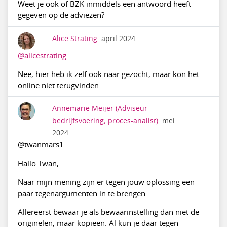
Weet je ook of BZK inmiddels een antwoord heeft
gegeven op de adviezen?
Alice Strating
april 2024
@alicestrating
Nee, hier heb ik zelf ook naar gezocht, maar kon het
online niet terugvinden.
Annemarie Meijer
(Adviseur
bedrijfsvoering; proces-analist)
mei
2024
@twanmars1
Hallo Twan,
Naar mijn mening zijn er tegen jouw oplossing een
paar tegenargumenten in te brengen.
Allereerst bewaar je als bewaarinstelling dan niet de
originelen, maar kopieën. Al kun je daar tegen