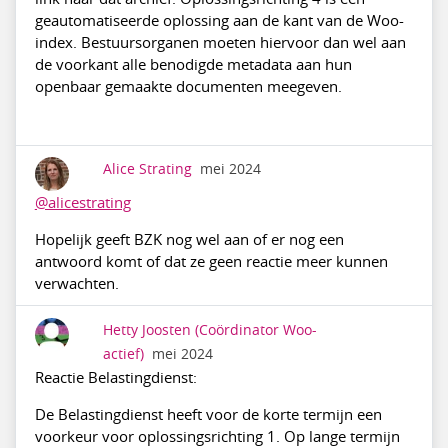
geautomatiseerde oplossing aan de kant van de Woo-
index. Bestuursorganen moeten hiervoor dan wel aan
de voorkant alle benodigde metadata aan hun
openbaar gemaakte documenten meegeven.
Alice Strating
mei 2024
@alicestrating
Hopelijk geeft BZK nog wel aan of er nog een
antwoord komt of dat ze geen reactie meer kunnen
verwachten.
Hetty Joosten
(Coördinator Woo-
actief)
mei 2024
Reactie Belastingdienst:
De Belastingdienst heeft voor de korte termijn een
voorkeur voor oplossingsrichting 1. Op lange termijn