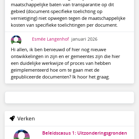
maatschappelijke baten van transparantie op dit
gebied (document-specifieke toelichting op
vernietiging) niet opwegen tegen de maatschappelijke
kosten van specifieke toelichtingen per document.
Esmée Langenhof
januari 2026
Hi allen, ik ben benieuwd of hier nog nieuwe
ontwikkelingen in zijn en er gemeentes zijn die hier
een duidelijke werkwijze of proces van hebben
geïmplementeerd hoe om te gaan met de
gepubliceerde documenten? Ik hoor het graag.
Verken
Beleidscasus 1: Uitzonderingsgronden