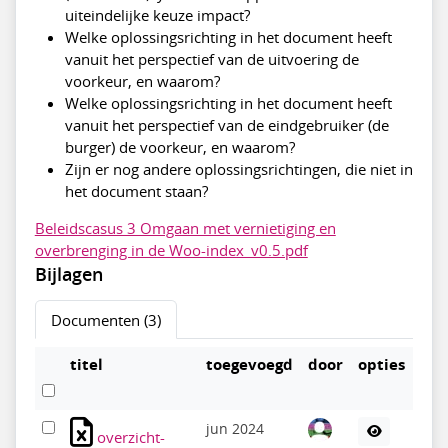
uiteindelijke keuze impact?
Welke oplossingsrichting in het document heeft
vanuit het perspectief van de uitvoering de
voorkeur, en waarom?
Welke oplossingsrichting in het document heeft
vanuit het perspectief van de eindgebruiker (de
burger) de voorkeur, en waarom?
Zijn er nog andere oplossingsrichtingen, die niet in
het document staan?
Beleidscasus 3 Omgaan met vernietiging en
overbrenging in de Woo-index_v0.5.pdf
Bijlagen
Documenten (3)
titel
toegevoegd
door
opties
jun 2024
overzicht-