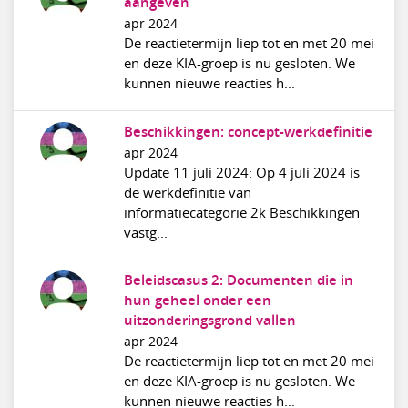
aangeven
apr 2024
De reactietermijn liep tot en met 20 mei
en deze KIA-groep is nu gesloten. We
kunnen nieuwe reacties h...
Beschikkingen: concept-werkdefinitie
apr 2024
Update 11 juli 2024: Op 4 juli 2024 is
de werkdefinitie van
informatiecategorie 2k Beschikkingen
vastg...
Beleidscasus 2: Documenten die in
hun geheel onder een
uitzonderingsgrond vallen
apr 2024
De reactietermijn liep tot en met 20 mei
en deze KIA-groep is nu gesloten. We
kunnen nieuwe reacties h...