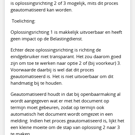
is oplossingsrichting 2 of 3 mogelijk, mits dit proces
geautomatiseerd kan worden.
Toelichting:
Oplossingsrichting 1 is makkelijk uitvoerbaar en heeft
geen impact op de Belastingdienst.
Echter deze oplossingsrichting is richting de
eindgebruiker niet transparant. Het zou daarom goed
zijn om toe te werken naar optie 2 of (bij voorkeur) 3.
Voorwaarde daarbij is wel dat dit proces
geautomatiseerd is. Het is niet uitvoerbaar om dit
handmatig bij te houden.
Geautomatiseerd houdt in dat bij openbaarmaking al
wordt aangegeven wat er met het document op
termijn moet gebeuren, zodat op termijn ook
automatisch het document wordt omgezet in een
melding. Indien het proces geautomatiseerd is, lijkt het
een kleine moeite om de stap van oplossing 2 naar 3
te maken.