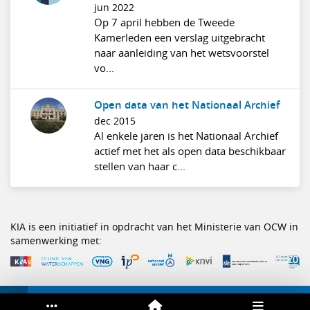
jun 2022
Op 7 april hebben de Tweede
Kamerleden een verslag uitgebracht
naar aanleiding van het wetsvoorstel
vo...
Open data van het Nationaal Archief
dec 2015
Al enkele jaren is het Nationaal Archief
actief met het als open data beschikbaar
stellen van haar c...
KIA is een initiatief in opdracht van het Ministerie van OCW in
samenwerking met: