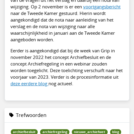
wijziging. Op 2 november is er een
voortgangsbericht
naar de Tweede Kamer gestuurd. Hierin wordt
aangekondigd dat de nota naar aanleiding van het
verslag en de nota van wijziging naar alle
waarschijnlijkheid in januari aan de Tweede Kamer
aangeboden worden.
Eerder is aangekondigd dat bij de week van Grip in
november 2022 het concept Archiefbesluit en de
concept Archiefregeling in een webinar zouden
worden toegelicht. Deze toelichting verschuift naar het
voorjaar van 2023. Verder is de procesinformatie uit
deze eerdere blog
nog actueel.
Trefwoorden
archiefbesluit
archiefregeling
nieuwe_archiefwet
blog