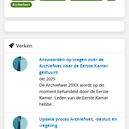
Archiefwet
Verken
Antwoorden op vragen over de
Archiefwet naar de Eerste Kamer
gestuurd
okt 2025
De Archiefwet 20XX wordt op dit
moment behandeld door de Eerste
Kamer. Leden van de Eerste Kamer
hebbe...
Update proces Archiefwet, -besluit en
-regeling