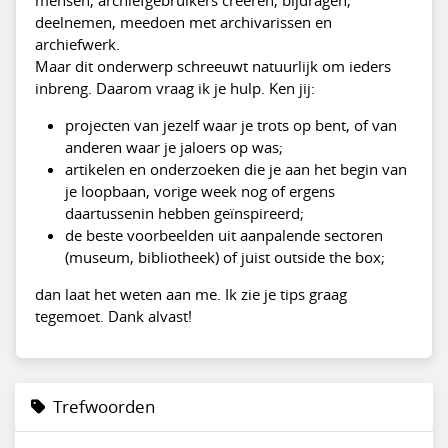
deelnemen, meedoen met archivarissen en
archiefwerk.
Maar dit onderwerp schreeuwt natuurlijk om ieders
inbreng. Daarom vraag ik je hulp. Ken jij:
projecten van jezelf waar je trots op bent, of van
anderen waar je jaloers op was;
artikelen en onderzoeken die je aan het begin van
je loopbaan, vorige week nog of ergens
daartussenin hebben geïnspireerd;
de beste voorbeelden uit aanpalende sectoren
(museum, bibliotheek) of juist outside the box;
dan laat het weten aan me. Ik zie je tips graag
tegemoet. Dank alvast!
Trefwoorden