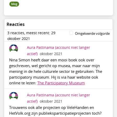
blog
Reacties
3 reacties, meest recent: 29
Omgekeerde volgorde
oktober 2021
Aura Pattinama
(account niet langer
actief)
oktober 2021
Nina Simon heeft daar een mooi boek ook over
geschreven, wel gericht op musea, maar naar mijn
mening in de hele culturele sector te gebruiken: The
participatory museum. Hij is via haar website ook
online te lezen:
The Participatory Museum
Aura Pattinama
(account niet langer
actief)
oktober 2021
Trouwens ook alle projecten op VeleHanden en
HetVolk.org zijn publieksparticipatieprojecten toch?