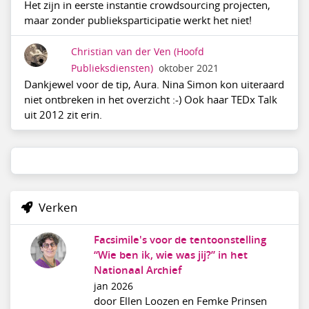
Het zijn in eerste instantie crowdsourcing projecten,
maar zonder publieksparticipatie werkt het niet!
Christian van der Ven
(Hoofd
Publieksdiensten)
oktober 2021
Dankjewel voor de tip, Aura. Nina Simon kon uiteraard
niet ontbreken in het overzicht :-) Ook haar TEDx Talk
uit 2012 zit erin.
Verken
Facsimile's voor de tentoonstelling
“Wie ben ik, wie was jij?” in het
Nationaal Archief
jan 2026
door Ellen Loozen en Femke Prinsen