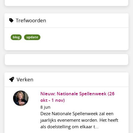
Trefwoorden
blog
update
Verken
Nieuw: Nationale Spellenweek (26
okt - 1 nov)
8 jun
Deze Nationale Spellenweek zal een
jaarlijks evenement worden. Het heeft
als doelstelling om elkaar t...