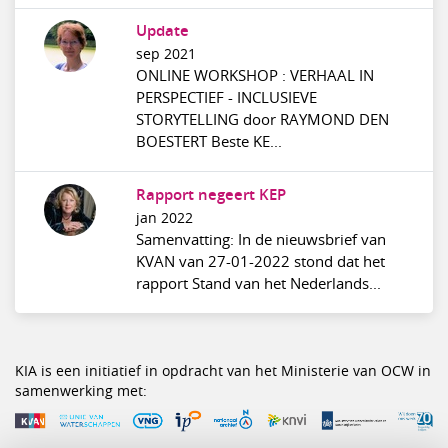
Update
sep 2021
ONLINE WORKSHOP : VERHAAL IN
PERSPECTIEF - INCLUSIEVE
STORYTELLING door RAYMOND DEN
BOESTERT Beste KE...
Rapport negeert KEP
jan 2022
Samenvatting: In de nieuwsbrief van
KVAN van 27-01-2022 stond dat het
rapport Stand van het Nederlands...
KIA is een initiatief in opdracht van het Ministerie van OCW in
samenwerking met: