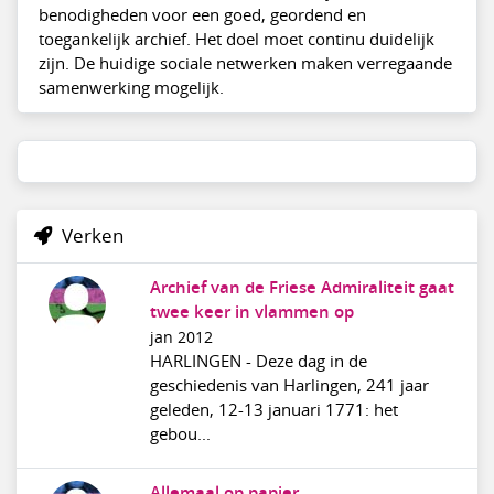
benodigheden voor een goed, geordend en
toegankelijk archief. Het doel moet continu duidelijk
zijn. De huidige sociale netwerken maken verregaande
samenwerking mogelijk.
Verken
Archief van de Friese Admiraliteit gaat
twee keer in vlammen op
jan 2012
HARLINGEN - Deze dag in de
geschiedenis van Harlingen, 241 jaar
geleden, 12-13 januari 1771: het
gebou...
Allemaal op papier