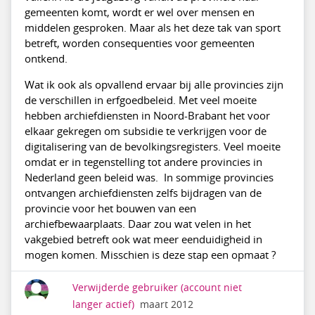
gemeenten komt, wordt er wel over mensen en
middelen gesproken. Maar als het deze tak van sport
betreft, worden consequenties voor gemeenten
ontkend.
Wat ik ook als opvallend ervaar bij alle provincies zijn
de verschillen in erfgoedbeleid. Met veel moeite
hebben archiefdiensten in Noord-Brabant het voor
elkaar gekregen om subsidie te verkrijgen voor de
digitalisering van de bevolkingsregisters. Veel moeite
omdat er in tegenstelling tot andere provincies in
Nederland geen beleid was. In sommige provincies
ontvangen archiefdiensten zelfs bijdragen van de
provincie voor het bouwen van een
archiefbewaarplaats. Daar zou wat velen in het
vakgebied betreft ook wat meer eenduidigheid in
mogen komen. Misschien is deze stap een opmaat ?
Verwijderde gebruiker
(account niet
langer actief)
maart 2012