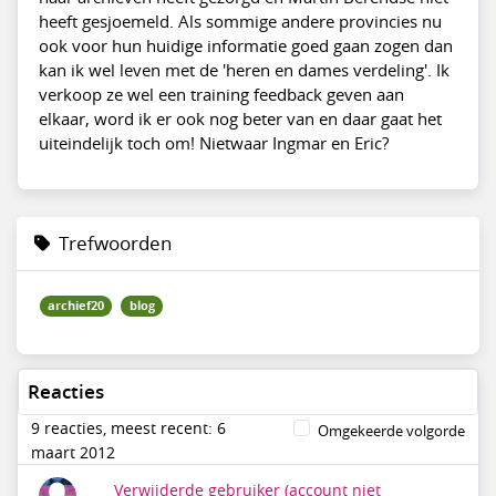
heeft gesjoemeld. Als sommige andere provincies nu
ook voor hun huidige informatie goed gaan zogen dan
kan ik wel leven met de 'heren en dames verdeling'. Ik
verkoop ze wel een training feedback geven aan
elkaar, word ik er ook nog beter van en daar gaat het
uiteindelijk toch om! Nietwaar Ingmar en Eric?
Trefwoorden
archief20
blog
Reacties
9 reacties, meest recent: 6
Omgekeerde volgorde
maart 2012
Verwijderde gebruiker
(account niet