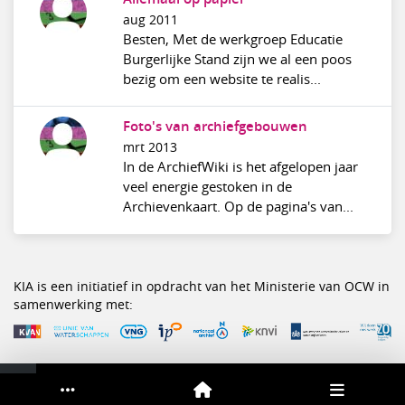
aug 2011
Besten, Met de werkgroep Educatie
Burgerlijke Stand zijn we al een poos
bezig om een website te realis...
Foto's van archiefgebouwen
mrt 2013
In de ArchiefWiki is het afgelopen jaar
veel energie gestoken in de
Archievenkaart. Op de pagina's van...
KIA is een initiatief in opdracht van het Ministerie van OCW in
samenwerking met:
Service & help
Sneltoetsen