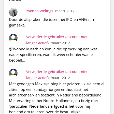
Yvonne Welings
maart 2012
Door de afspraken die tusen het IPO en VNG zijn
gemaakt.
Verwijderde gebruiker
(account niet
langer actief)
maart 2012
@Yvonne Misschien kun je die opmerking dan wat
nader specificeren, want ik weet echt niet wat je
bedoelt...
Verwijderde gebruiker
(account niet
langer actief)
maart 2012
Met genoegen Max zijn blog hier gelezen. Ik zie hem al
zitten, op een zondagmorgen enthousiast het
archiefbeheer- en toezicht in Nederland beoordelend!
Met ervaring in het Noord-Hollandse, nu bezig met
'particulier' Nederlands erfgoed is het voor mij
boeiend om te lezen over de bestuurlijke