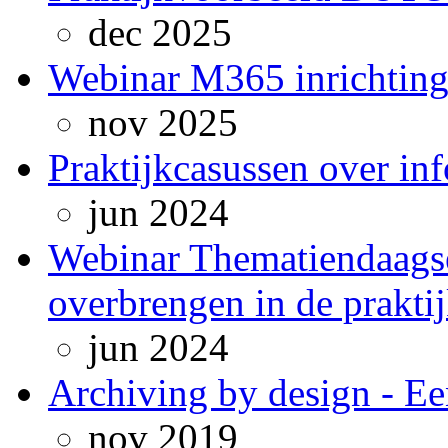
dec 2025
Webinar M365 inrichting
nov 2025
Praktijkcasussen over in
jun 2024
Webinar Thematiendaagse
overbrengen in de prakti
jun 2024
Archiving by design - Ee
nov 2019