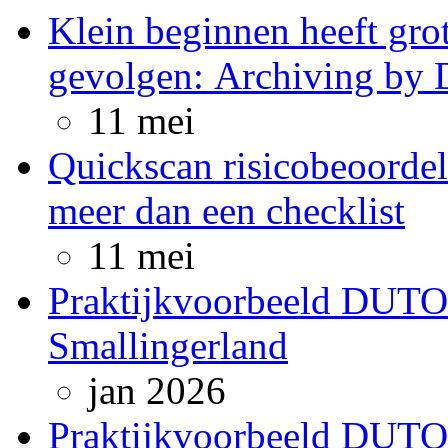
Klein beginnen heeft gro
gevolgen: Archiving by 
11 mei
Quickscan risicobeoordel
meer dan een checklist
11 mei
Praktijkvoorbeeld DUTO-
Smallingerland
jan 2026
Praktijkvoorbeeld DUTO 