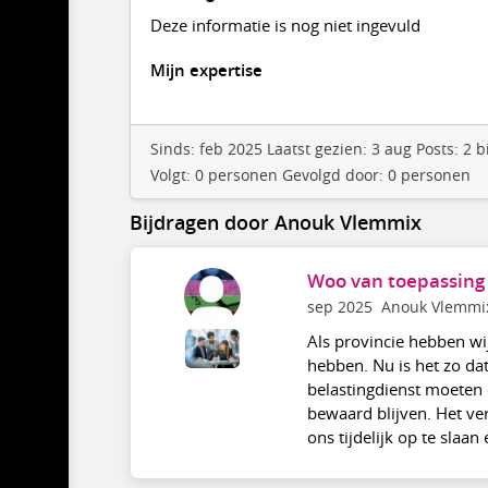
Deze informatie is nog niet ingevuld
Mijn expertise
Sinds: feb 2025 Laatst gezien: 3 aug Posts: 2
Volgt: 0 personen Gevolgd door: 0 personen
Bijdragen door Anouk Vlemmix
Woo van toepassing 
sep 2025
Anouk Vlemmi
Als provincie hebben wij
hebben. Nu is het zo da
belastingdienst moeten 
bewaard blijven. Het ve
ons tijdelijk op te slaan