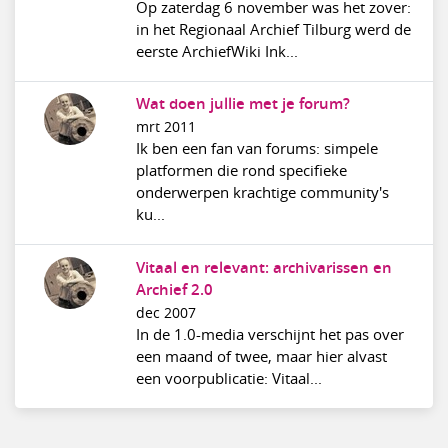
Op zaterdag 6 november was het zover:
in het Regionaal Archief Tilburg werd de
eerste ArchiefWiki Ink...
Wat doen jullie met je forum?
mrt 2011
Ik ben een fan van forums: simpele
platformen die rond specifieke
onderwerpen krachtige community's
ku...
Vitaal en relevant: archivarissen en
Archief 2.0
dec 2007
In de 1.0-media verschijnt het pas over
een maand of twee, maar hier alvast
een voorpublicatie: Vitaal...