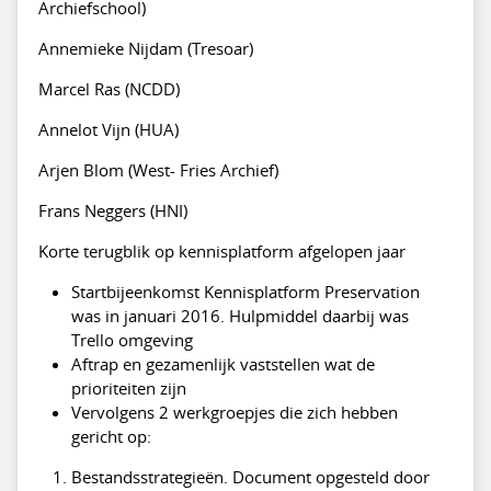
Archiefschool)
Annemieke Nijdam (Tresoar)
Marcel Ras (NCDD)
Annelot Vijn (HUA)
Arjen Blom (West- Fries Archief)
Frans Neggers (HNI)
Korte terugblik op kennisplatform afgelopen jaar
Startbijeenkomst Kennisplatform Preservation
was in januari 2016. Hulpmiddel daarbij was
Trello omgeving
Aftrap en gezamenlijk vaststellen wat de
prioriteiten zijn
Vervolgens 2 werkgroepjes die zich hebben
gericht op:
Bestandsstrategieën. Document opgesteld door