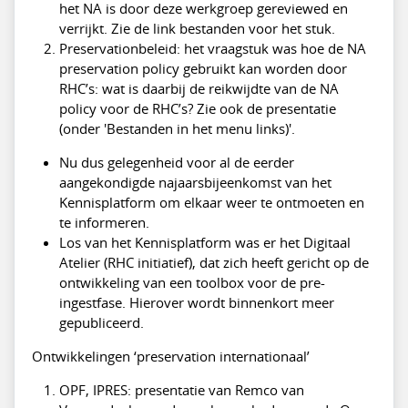
het NA is door deze werkgroep gereviewed en
verrijkt. Zie de link bestanden voor het stuk.
Preservationbeleid: het vraagstuk was hoe de NA
preservation policy gebruikt kan worden door
RHC’s: wat is daarbij de reikwijdte van de NA
policy voor de RHC’s? Zie ook de presentatie
(onder 'Bestanden in het menu links)'.
Nu dus gelegenheid voor al de eerder
aangekondigde najaarsbijeenkomst van het
Kennisplatform om elkaar weer te ontmoeten en
te informeren.
Los van het Kennisplatform was er het Digitaal
Atelier (RHC initiatief), dat zich heeft gericht op de
ontwikkeling van een toolbox voor de pre-
ingestfase. Hierover wordt binnenkort meer
gepubliceerd.
Ontwikkelingen ‘preservation internationaal’
OPF, IPRES: presentatie van Remco van