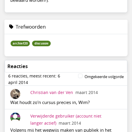
Trefwoorden
archief20
discussie
Reacties
6 reacties, meest recent: 6
Omgekeerde volgorde
april 2014
Christian van der Ven
maart 2014
Wat houdt zo'n cursus precies in, Wim?
Verwijderde gebruiker
(account niet
langer actief)
maart 2014
Volgens mij het wegwijs maken van publiek in het