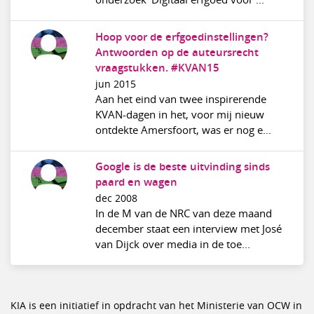
Hoop voor de erfgoedinstellingen?
Antwoorden op de auteursrecht
vraagstukken. #KVAN15
jun 2015
Aan het eind van twee inspirerende
KVAN-dagen in het, voor mij nieuw
ontdekte Amersfoort, was er nog e...
Google is de beste uitvinding sinds
paard en wagen
dec 2008
In de M van de NRC van deze maand
december staat een interview met José
van Dijck over media in de toe...
KIA is een initiatief in opdracht van het Ministerie van OCW in