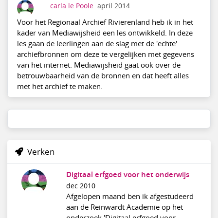
carla le Poole
april 2014
Voor het Regionaal Archief Rivierenland heb ik in het
kader van Mediawijsheid een les ontwikkeld. In deze
les gaan de leerlingen aan de slag met de 'echte'
archiefbronnen om deze te vergelijken met gegevens
van het internet. Mediawijsheid gaat ook over de
betrouwbaarheid van de bronnen en dat heeft alles
met het archief te maken.
Verken
Digitaal erfgoed voor het onderwijs
dec 2010
Afgelopen maand ben ik afgestudeerd
aan de Reinwardt Academie op het
onderzoek 'Digitaal erfgoed voor ...