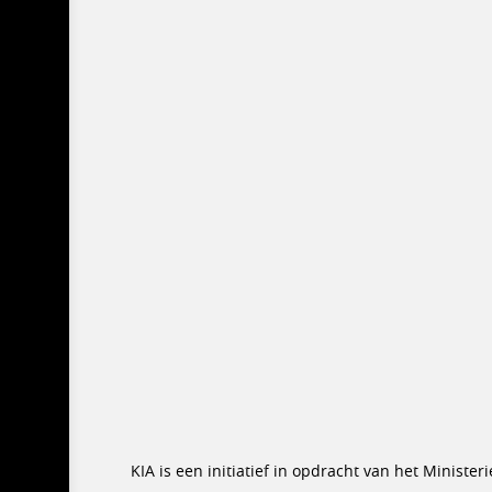
KIA is een initiatief in opdracht van het Minist