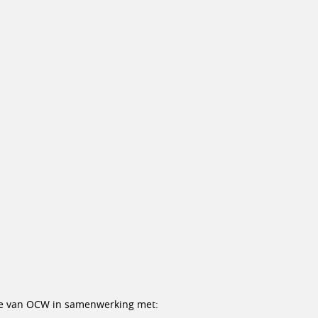
erie van OCW in samenwerking met: