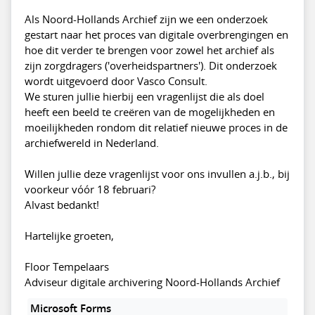
Als Noord-Hollands Archief zijn we een onderzoek
gestart naar het proces van digitale overbrengingen en
hoe dit verder te brengen voor zowel het archief als
zijn zorgdragers ('overheidspartners'). Dit onderzoek
wordt uitgevoerd door Vasco Consult.
We sturen jullie hierbij een vragenlijst die als doel
heeft een beeld te creëren van de mogelijkheden en
moeilijkheden rondom dit relatief nieuwe proces in de
archiefwereld in Nederland.
Willen jullie deze vragenlijst voor ons invullen a.j.b., bij
voorkeur vóór 18 februari?
Alvast bedankt!
Hartelijke groeten,
Floor Tempelaars
Adviseur digitale archivering Noord-Hollands Archief
Microsoft Forms