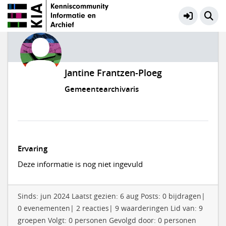
Jantine Frantzen-Ploeg
Gemeentearchivaris
Ervaring
Deze informatie is nog niet ingevuld
Sinds: jun 2024 Laatst gezien: 6 aug Posts: 0 bijdragen|
0 evenementen| 2 reacties| 9 waarderingen Lid van: 9
groepen Volgt: 0 personen Gevolgd door: 0 personen