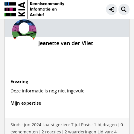
Jeanette van der Vliet
Ervaring
Deze informatie is nog niet ingevuld
Mijn expertise
Sinds: jun 2024 Laatst gezien: 7 jul Posts: 1 bijdragen| 0
evenementen| 2 reacties| 2 waarderingen Lid van: 4