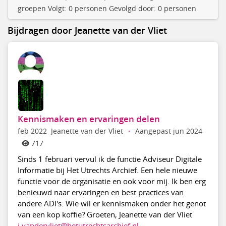
groepen Volgt: 0 personen Gevolgd door: 0 personen
Bijdragen door Jeanette van der Vliet
Kennismaken en ervaringen delen
feb 2022
Jeanette van der Vliet
·
Aangepast jun 2024
717
Sinds 1 februari vervul ik de functie Adviseur Digitale
Informatie bij Het Utrechts Archief. Een hele nieuwe
functie voor de organisatie en ook voor mij. Ik ben erg
benieuwd naar ervaringen en best practices van
andere ADI's. Wie wil er kennismaken onder het genot
van een kop koffie? Groeten, Jeanette van der Vliet
j.vandervliet@hetutrechtsarchief.nl