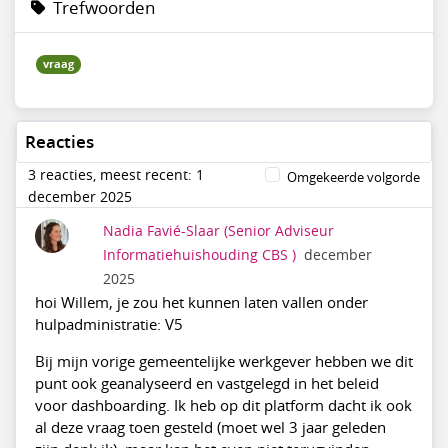
Trefwoorden
vraag
Reacties
3 reacties, meest recent: 1
Omgekeerde volgorde
december 2025
Nadia Favié-Slaar
(Senior Adviseur
Informatiehuishouding CBS )
december
2025
hoi Willem, je zou het kunnen laten vallen onder
hulpadministratie: V5
Bij mijn vorige gemeentelijke werkgever hebben we dit
punt ook geanalyseerd en vastgelegd in het beleid
voor dashboarding. Ik heb op dit platform dacht ik ook
al deze vraag toen gesteld (moet wel 3 jaar geleden