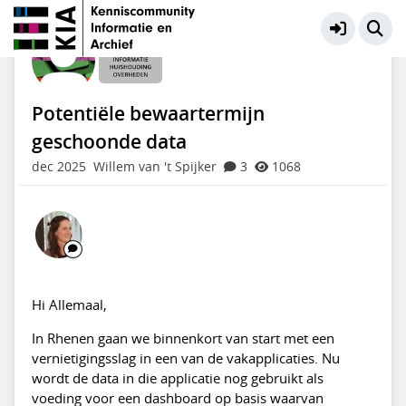
Informatiehuishouding Overheden
Meer
Potentiële bewaartermijn
geschoonde data
dec 2025
Willem van 't Spijker
3
1068
Hi Allemaal,
In Rhenen gaan we binnenkort van start met een
vernietigingsslag in een van de vakapplicaties. Nu
wordt de data in die applicatie nog gebruikt als
voeding voor een dashboard op basis waarvan