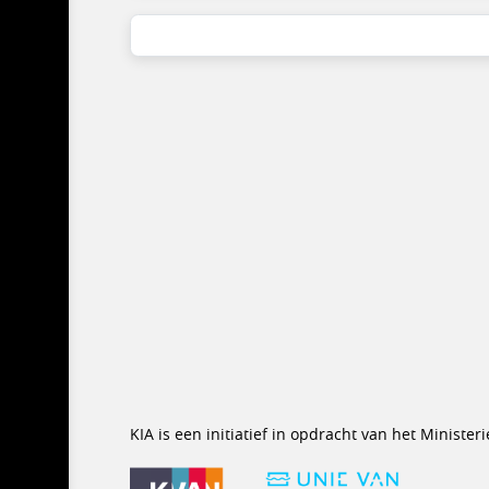
KIA is een initiatief in opdracht van het Minist