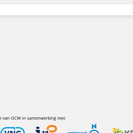
erie van OCW in samenwerking met: