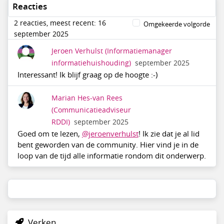
Reacties
2 reacties, meest recent: 16
Omgekeerde volgorde
september 2025
Jeroen Verhulst
(Informatiemanager
informatiehuishouding)
september 2025
Interessant! Ik blijf graag op de hoogte :-)
Marian Hes-van Rees
(Communicatieadviseur
RDDI)
september 2025
Goed om te lezen,
@jeroenverhulst
! Ik zie dat je al lid
bent geworden van de community. Hier vind je in de
loop van de tijd alle informatie rondom dit onderwerp.
Verken