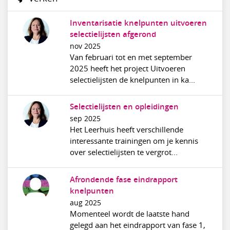
Inventarisatie knelpunten uitvoeren
selectielijsten afgerond
nov 2025
Van februari tot en met september
2025 heeft het project Uitvoeren
selectielijsten de knelpunten in ka...
Selectielijsten en opleidingen
sep 2025
Het Leerhuis heeft verschillende
interessante trainingen om je kennis
over selectielijsten te vergrot...
Afrondende fase eindrapport
knelpunten
aug 2025
Momenteel wordt de laatste hand
gelegd aan het eindrapport van fase 1,