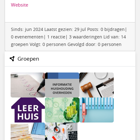
Website
Sinds: jun 2024 Laatst gezien: 29 jul Posts: 0 bijdragen|
0 evenementen| 1 reactie| 3 waarderingen Lid van: 14
groepen Volgt: 0 personen Gevolgd door: 0 personen
Groepen