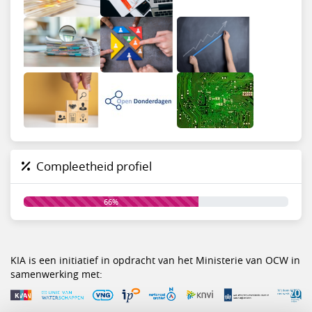
Compleetheid profiel
66%
KIA is een initiatief in opdracht van het Ministerie van OCW in
samenwerking met: