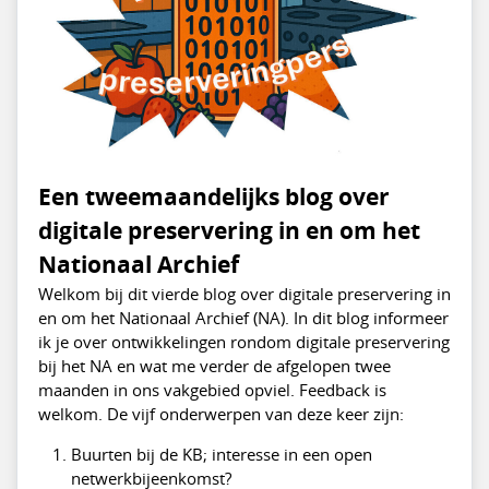
Een tweemaandelijks blog over
digitale preservering in en om het
Nationaal Archief
Welkom bij dit vierde blog over digitale preservering in
en om het Nationaal Archief (NA). In dit blog informeer
ik je over ontwikkelingen rondom digitale preservering
bij het NA en wat me verder de afgelopen twee
maanden in ons vakgebied opviel. Feedback is
welkom. De vijf onderwerpen van deze keer zijn:
Buurten bij de KB; interesse in een open
netwerkbijeenkomst?