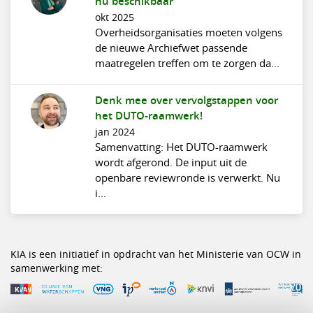
nu beschikbaar
okt 2025
Overheidsorganisaties moeten volgens
de nieuwe Archiefwet passende
maatregelen treffen om te zorgen da...
Denk mee over vervolgstappen voor
het DUTO-raamwerk!
jan 2024
Samenvatting: Het DUTO-raamwerk
wordt afgerond. De input uit de
openbare reviewronde is verwerkt. Nu
i...
KIA is een initiatief in opdracht van het Ministerie van OCW in
samenwerking met: