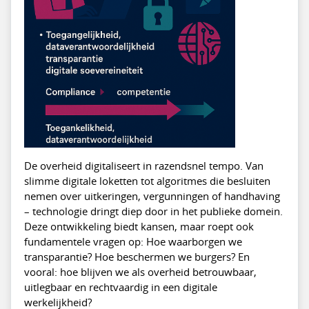
De overheid digitaliseert in razendsnel tempo. Van
slimme digitale loketten tot algoritmes die besluiten
nemen over uitkeringen, vergunningen of handhaving
– technologie dringt diep door in het publieke domein.
Deze ontwikkeling biedt kansen, maar roept ook
fundamentele vragen op: Hoe waarborgen we
transparantie? Hoe beschermen we burgers? En
vooral: hoe blijven we als overheid betrouwbaar,
uitlegbaar en rechtvaardig in een digitale
werkelijkheid?