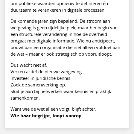
om publieke waarden opnieuw te definiëren én
duurzaam te verankeren in digitale processen.
De komende jaren zijn bepalend. De stroom aan
wetgeving is geen tijdelijke piek, maar het begin van
een structurele verandering in hoe de overheid
omgaat met digitale informatie. Wie nu anticipeert,
bouwt aan een organisatie die niet alleen voldoet aan
de wet – maar er ook strategisch op vooruitloopt.
Dus wacht niet af.
Verken actief de nieuwe wetgeving.
Investeer in juridische kennis.
Zoek de samenwerking op.
Sluit je aan bij netwerken waar kennis en praktijk
samenkomen.
Want wie de wet alleen volgt, blijft achter.
Wie haar begrijpt, loopt voorop.