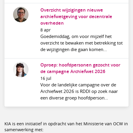
Overzicht wijzigingen nieuwe
archiefwetgeving voor decentrale
overheden
8 apr
Goedemiddag, om voor mijzelf het
overzicht te bewaken met betrekking tot
de wijzigingen die gaan komen...
Oproep: hoofdpersonen gezocht voor
de campagne Archiefwet 2026
16 jul
Voor de landelijke campagne over de
Archiefwet 2026 is RDDI op zoek naar
een diverse groep hoofdperson...
KIA is een initiatief in opdracht van het Ministerie van OCW in
samenwerking met: