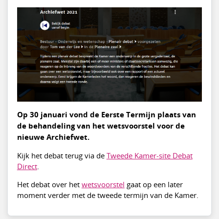
Op 30 januari vond de Eerste Termijn plaats van
de behandeling van het wetsvoorstel voor de
nieuwe Archiefwet.
Kijk het debat terug via de
Tweede Kamer-site Debat
Direct
.
Het debat over het
wetsvoorstel
gaat op een later
moment verder met de tweede termijn van de Kamer.