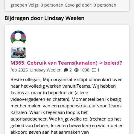
groepen Volgt: 0 personen Gevolgd door: 0 personen
Bijdragen door Lindsay Weelen
M365: Gebruik van Teams(kanalen) -> beleid?
feb 2025
Lindsay Weelen
2
1008
1
Beste collega's, Mijn organisatie stapt binnenkort over
naar het volledig werken vanuit Teams. Wij hebben
Teams al, maar in beperkte zin (alleen
videovergaderen en chatten). Momenteel ben ik bezig
met het maken van een mappenstructuur voor Teams
Kanalen. Waar ik tegenaan loop is het
autorisatiebeheer. Wie krijgt welke rol (rechten op het
gebied van beheer, lezen en bewerken) en wie moet er
akkoord geven aan het aanmaken van