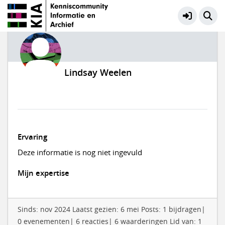
Lindsay Weelen
Ervaring
Deze informatie is nog niet ingevuld
Mijn expertise
Sinds: nov 2024 Laatst gezien: 6 mei Posts: 1 bijdragen|
0 evenementen| 6 reacties| 6 waarderingen Lid van: 1