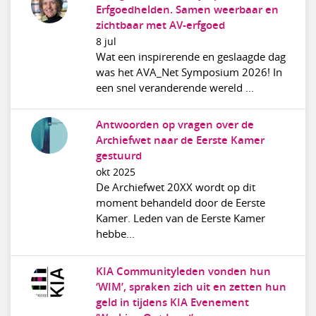
Erfgoedhelden. Samen weerbaar en
zichtbaar met AV-erfgoed
8 jul
Wat een inspirerende en geslaagde dag
was het AVA_Net Symposium 2026! In
een snel veranderende wereld ...
Antwoorden op vragen over de
Archiefwet naar de Eerste Kamer
gestuurd
okt 2025
De Archiefwet 20XX wordt op dit
moment behandeld door de Eerste
Kamer. Leden van de Eerste Kamer
hebbe...
KIA Communityleden vonden hun
‘WIM’, spraken zich uit en zetten hun
geld in tijdens KIA Evenement