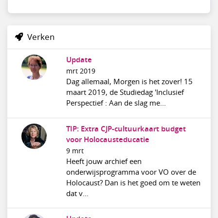
Verken
Update
mrt 2019
Dag allemaal, Morgen is het zover! 15
maart 2019, de Studiedag 'Inclusief
Perspectief : Aan de slag me...
TIP: Extra CJP-cultuurkaart budget
voor Holocausteducatie
9 mrt
Heeft jouw archief een
onderwijsprogramma voor VO over de
Holocaust? Dan is het goed om te weten
dat v...