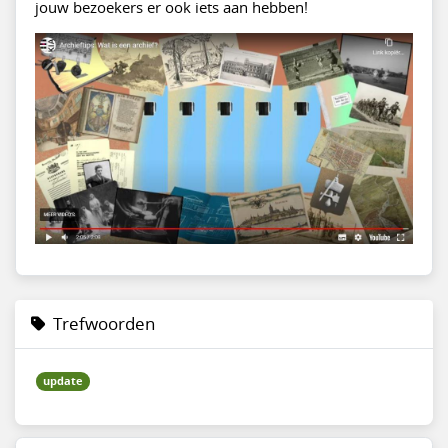
jouw bezoekers er ook iets aan hebben!
Trefwoorden
update