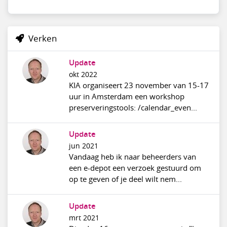
Verken
Update
okt 2022
KIA organiseert 23 november van 15-17
uur in Amsterdam een workshop
preserveringstools: /calendar_even...
Update
jun 2021
Vandaag heb ik naar beheerders van
een e-depot een verzoek gestuurd om
op te geven of je deel wilt nem...
Update
mrt 2021