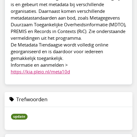
is en gebeurt met metadata bij verschillende
organisaties. Daarnaast komen verschillende
metadatastandaarden aan bod, zoals Metagegevens
Duurzaam Toegankelijke Overheidsinformatie (MDTO),
PREMIS en Records in Contexts (RiC). Zie onderstaande
vermeldingen uit het programma.
De Metadata Tiendaagse wordt volledig online
georganiseerd en is daardoor voor iedereen
gemakkelijk toegankelijk.
Informatie en aanmelden >
https://kia.pleio.nl/meta10d
Trefwoorden
update