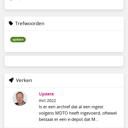
Trefwoorden
update
Verken
Update
mrt 2022
Is er een archief dat al een ingest
volgens MDTO heeft ingevoerd; oftewel
bestaat er een e-depot dat M...