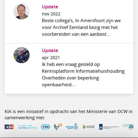
Update
nov 2022
Beste collega's, In Amersfoort zijn we
voor Archief Eemland bezig met het
voorbereiden van een aanbest...
Update
apr 2021
Ik heb een vraag gesteld op
Kennisplatform Informatiehuishouding
Overheden over beperking
openbaarheid...
KIA is een initiatief in opdracht van het Ministerie van OCW in
samenwerking met: