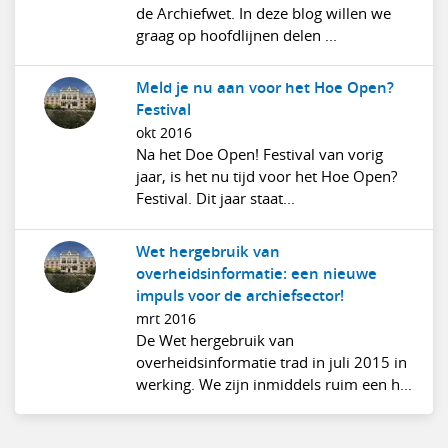
de Archiefwet. In deze blog willen we
graag op hoofdlijnen delen ...
Meld je nu aan voor het Hoe Open?
Festival
okt 2016
Na het Doe Open! Festival van vorig
jaar, is het nu tijd voor het Hoe Open?
Festival. Dit jaar staat...
Wet hergebruik van
overheidsinformatie: een nieuwe
impuls voor de archiefsector!
mrt 2016
De Wet hergebruik van
overheidsinformatie trad in juli 2015 in
werking. We zijn inmiddels ruim een h...