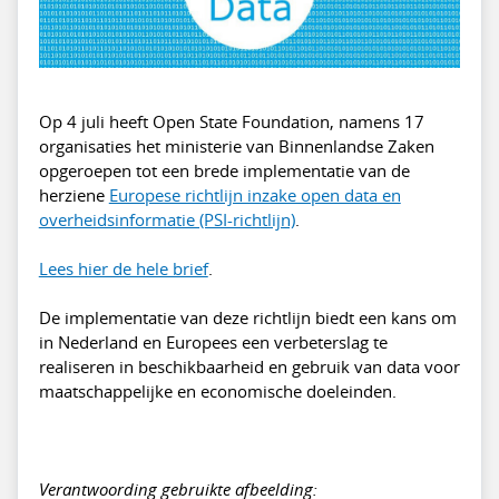
Op 4 juli heeft Open State Foundation, namens 17
organisaties het ministerie van Binnenlandse Zaken
opgeroepen tot een brede implementatie van de
herziene
Europese richtlijn inzake open data en
overheidsinformatie (PSI-richtlijn)
.
Lees hier de hele brief
.
De implementatie van deze richtlijn biedt een kans om
in Nederland en Europees een verbeterslag te
realiseren in beschikbaarheid en gebruik van data voor
maatschappelijke en economische doeleinden.
Verantwoording gebruikte afbeelding: