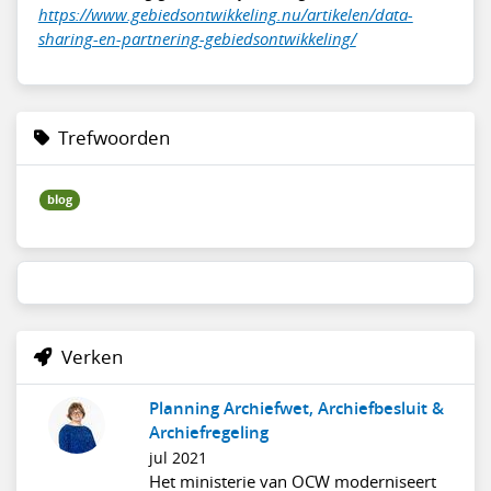
https://www.gebiedsontwikkeling.nu/artikelen/data-
sharing-en-partnering-gebiedsontwikkeling/
Trefwoorden
blog
Verken
Planning Archiefwet, Archiefbesluit &
Archiefregeling
jul 2021
Het ministerie van OCW moderniseert