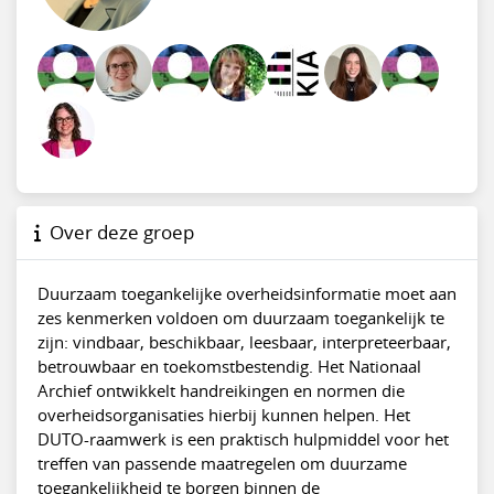
Over deze groep
Duurzaam toegankelijke overheidsinformatie moet aan
zes kenmerken voldoen om duurzaam toegankelijk te
zijn: vindbaar, beschikbaar, leesbaar, interpreteerbaar,
betrouwbaar en toekomstbestendig. Het Nationaal
Archief ontwikkelt handreikingen en normen die
overheidsorganisaties hierbij kunnen helpen. Het
DUTO-raamwerk is een praktisch hulpmiddel voor het
treffen van passende maatregelen om duurzame
toegankelijkheid te borgen binnen de