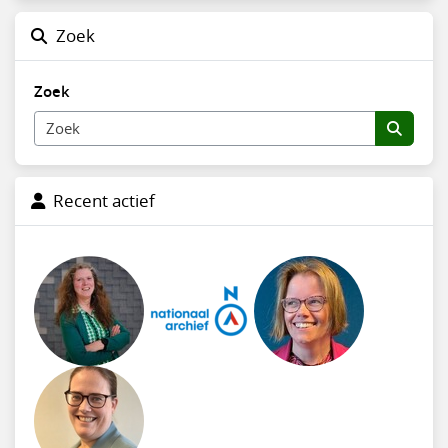
Zoek
Zoek
Recent actief