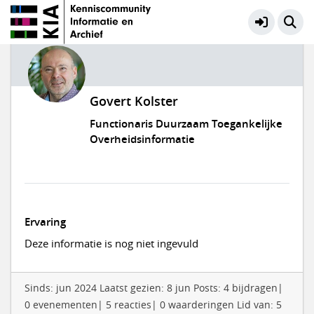
Govert Kolster
Functionaris Duurzaam Toegankelijke
Overheidsinformatie
Ervaring
Deze informatie is nog niet ingevuld
Sinds: jun 2024 Laatst gezien: 8 jun Posts: 4 bijdragen|
0 evenementen| 5 reacties| 0 waarderingen Lid van: 5