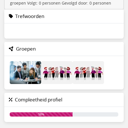
groepen Volgt: 0 personen Gevolgd door: 0 personen
Trefwoorden
Groepen
Compleetheid profiel
58%