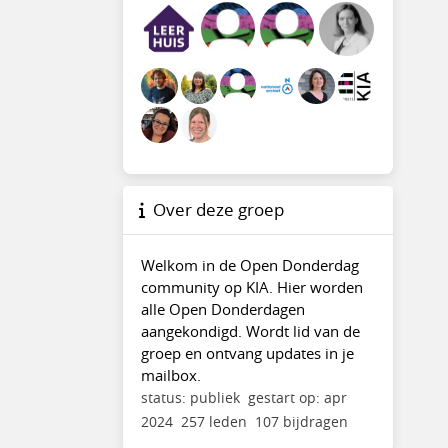
Over deze groep
Welkom in de Open Donderdag
community op KIA. Hier worden
alle Open Donderdagen
aangekondigd. Wordt lid van de
groep en ontvang updates in je
mailbox.
status: publiek
gestart op: apr
2024
257 leden
107 bijdragen