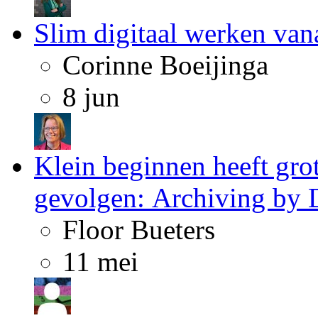
Slim digitaal werken van
Corinne Boeijinga
8 jun
Klein beginnen heeft gro
gevolgen: Archiving by 
Floor Bueters
11 mei