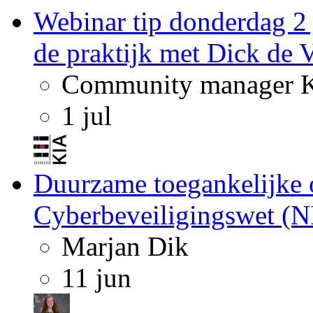
Webinar tip donderdag 2 
de praktijk met Dick de V
Community manager 
1 jul
Duurzame toegankelijke 
Cyberbeveiligingswet (NI
Marjan Dik
11 jun