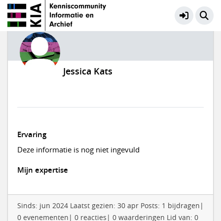
Jessica Kats
Ervaring
Deze informatie is nog niet ingevuld
Mijn expertise
Sinds: jun 2024 Laatst gezien: 30 apr Posts: 1 bijdragen|
0 evenementen| 0 reacties| 0 waarderingen Lid van: 0