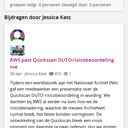
groepen Volgt: 0 personen Gevolgd door: 0 personen
Bijdragen door Jessica Kats
RWS past Quickscan DUTO-risicobeoordeling
toe
30 apr
Jessica Kats
415
1
Tijdens een werkbezoek aan het Nationaal Archief (NA)
gaf een medewerker een presentatie over de
Quickscan DUTO-risicobeoordeling in wording. We
dachten bij RWS al eerder na over hoe we de
risicobenadering, waartoe de nieuwe Archiefwet
ruimte biedt, het beste konden vormgeven. De
ontwikkeling van de Quickscan bleek een mooi
moment om daarmee te gaan oefenen, dus we gingen