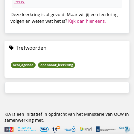
eens.
Deze leerkring is al gevuld. Maar wil jij een leerkring
volgen en weten wat het is?
Kijk dan hier eens.
Trefwoorden
acoi_agenda
openbaar_leerkring
KIA is een initiatief in opdracht van het Ministerie van OCW in
samenwerking met: