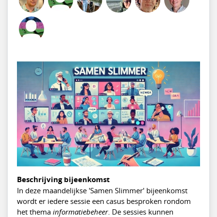
Beschrijving bijeenkomst
In deze maandelijkse 'Samen Slimmer' bijeenkomst
wordt er iedere sessie een casus besproken rondom
het thema
informatiebeheer
. De sessies kunnen