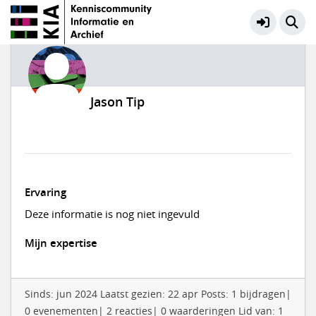
Jason Tip
Ervaring
Deze informatie is nog niet ingevuld
Mijn expertise
Sinds: jun 2024 Laatst gezien: 22 apr Posts: 1 bijdragen|
0 evenementen| 2 reacties| 0 waarderingen Lid van: 1