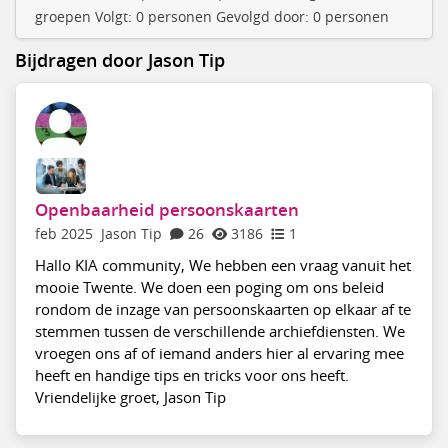
groepen Volgt: 0 personen Gevolgd door: 0 personen
Bijdragen door Jason Tip
Openbaarheid persoonskaarten
feb 2025
Jason Tip
26
3186
1
Hallo KIA community, We hebben een vraag vanuit het
mooie Twente. We doen een poging om ons beleid
rondom de inzage van persoonskaarten op elkaar af te
stemmen tussen de verschillende archiefdiensten. We
vroegen ons af of iemand anders hier al ervaring mee
heeft en handige tips en tricks voor ons heeft.
Vriendelijke groet, Jason Tip