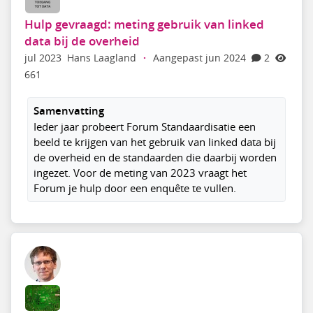
Hulp gevraagd: meting gebruik van linked
data bij de overheid
jul 2023
Hans Laagland
·
Aangepast jun 2024
2
661
Samenvatting
Ieder jaar probeert Forum Standaardisatie een
beeld te krijgen van het gebruik van linked data bij
de overheid en de standaarden die daarbij worden
ingezet. Voor de meting van 2023 vraagt het
Forum je hulp door een enquête te vullen.