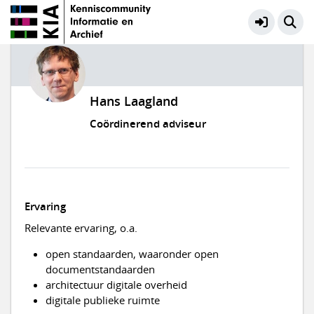
Hans Laagland
Coördinerend adviseur
Ervaring
Relevante ervaring, o.a.
open standaarden, waaronder open
documentstandaarden
architectuur digitale overheid
digitale publieke ruimte