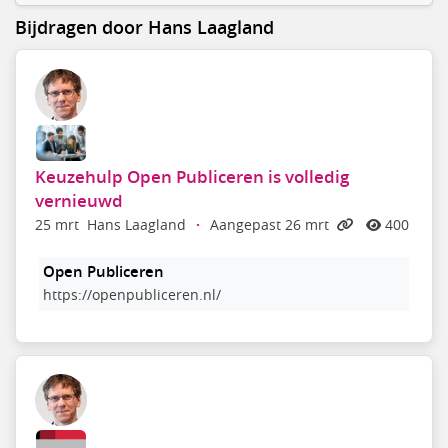
Bijdragen door Hans Laagland
Keuzehulp Open Publiceren is volledig
vernieuwd
25 mrt
Hans Laagland
·
Aangepast 26 mrt
400
Open Publiceren
https://openpubliceren.nl/